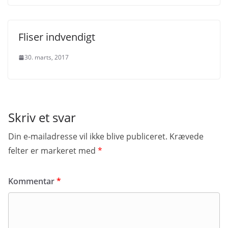
Fliser indvendigt
30. marts, 2017
Skriv et svar
Din e-mailadresse vil ikke blive publiceret.
Krævede
felter er markeret med
*
Kommentar
*