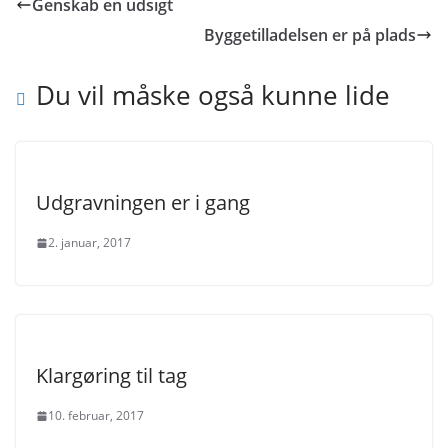
Genskab en udsigt
Byggetilladelsen er på plads
Du vil måske også kunne lide
Udgravningen er i gang
2. januar, 2017
Klargøring til tag
10. februar, 2017