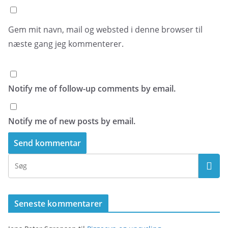
Gem mit navn, mail og websted i denne browser til
næste gang jeg kommenterer.
Notify me of follow-up comments by email.
Notify me of new posts by email.
Seneste kommentarer