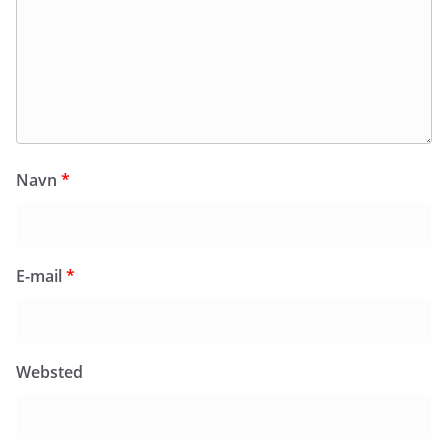
Navn
*
E-mail
*
Websted