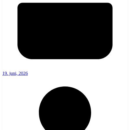
19. juni, 2026