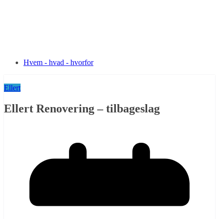
Hvem - hvad - hvorfor
Ellert
Ellert Renovering – tilbageslag