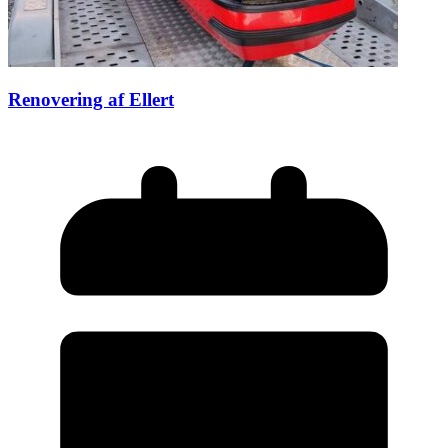
Renovering af Ellert