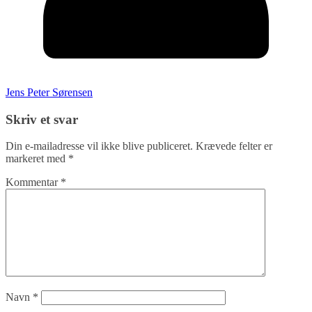
Jens Peter Sørensen
Skriv et svar
Din e-mailadresse vil ikke blive publiceret.
Krævede felter er
markeret med
*
Kommentar
*
Navn
*