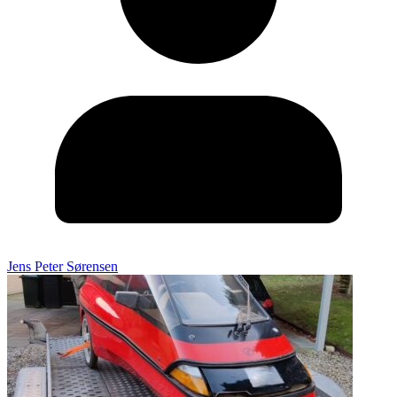
Jens Peter Sørensen