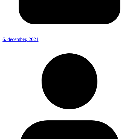
6. december, 2021