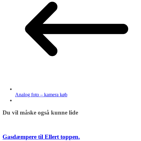
Analog foto – kamera køb
Du vil måske også kunne lide
Gasdæmpere til Ellert toppen.