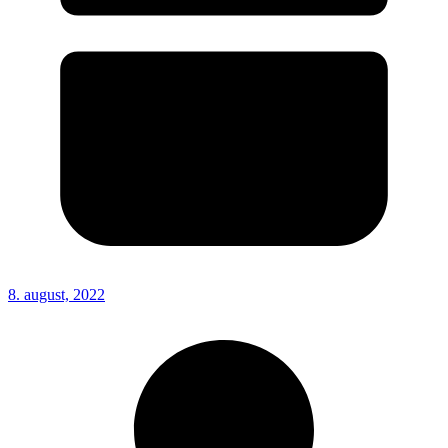
8. august, 2022