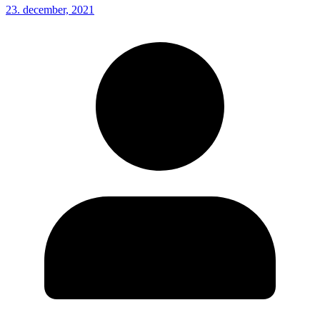
23. december, 2021