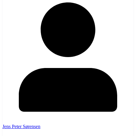
Jens Peter Sørensen