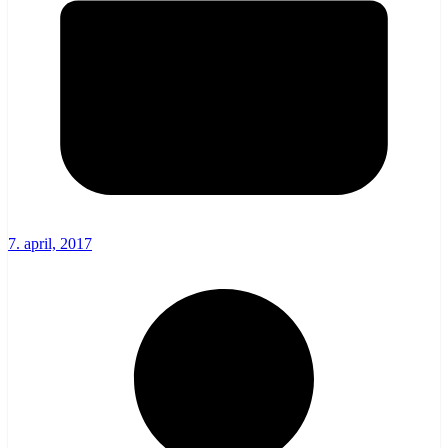
7. april, 2017