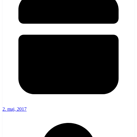
2. maj, 2017