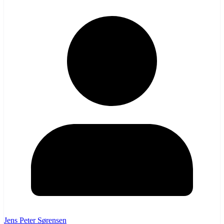
Jens Peter Sørensen