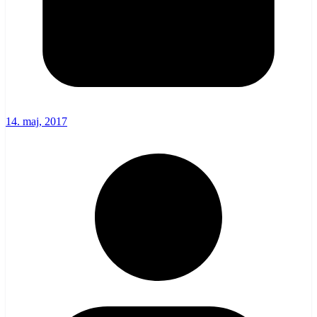
14. maj, 2017