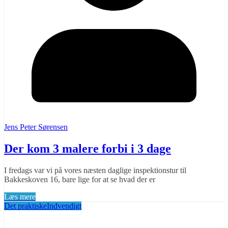
Jens Peter Sørensen
Der kom 3 malere forbi i 3 dage
I fredags var vi på vores næsten daglige inspektionstur til
Bakkeskoven 16, bare lige for at se hvad der er
Læs mere
Det praktiske
Indvendigt