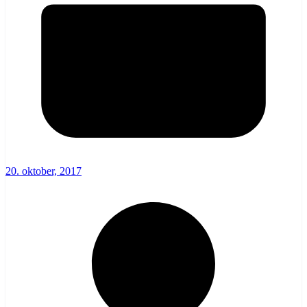
20. oktober, 2017