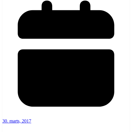
30. marts, 2017