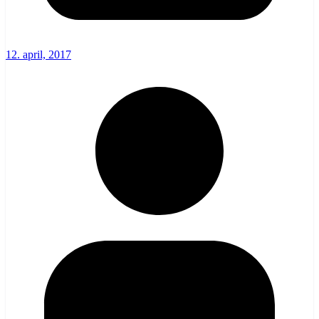
12. april, 2017