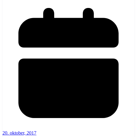
20. oktober, 2017