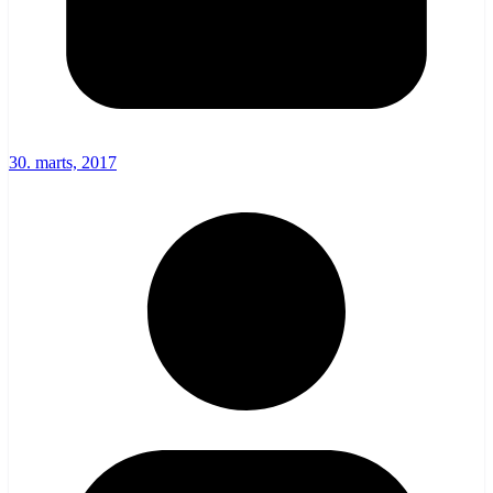
30. marts, 2017