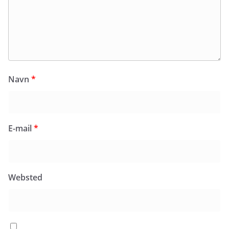
Navn
*
E-mail
*
Websted