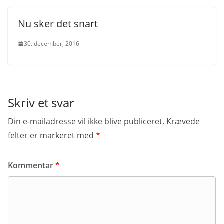
Nu sker det snart
30. december, 2016
Skriv et svar
Din e-mailadresse vil ikke blive publiceret.
Krævede
felter er markeret med
*
Kommentar
*