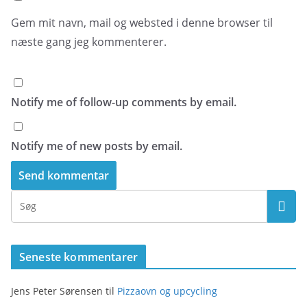
Gem mit navn, mail og websted i denne browser til
næste gang jeg kommenterer.
Notify me of follow-up comments by email.
Notify me of new posts by email.
Seneste kommentarer
Jens Peter Sørensen
til
Pizzaovn og upcycling