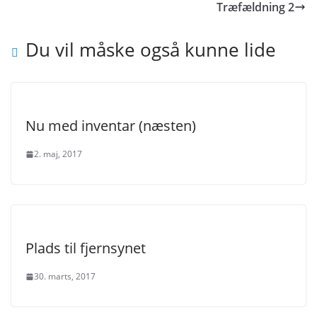
Træfældning 2
Du vil måske også kunne lide
Nu med inventar (næsten)
2. maj, 2017
Plads til fjernsynet
30. marts, 2017