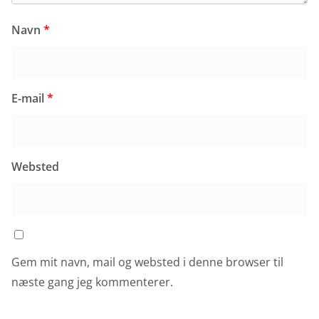
Navn
*
E-mail
*
Websted
Gem mit navn, mail og websted i denne browser til
næste gang jeg kommenterer.