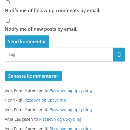
Notify me of follow-up comments by email.
Notify me of new posts by email.
Seneste kommentarer
Jens Peter Sørensen
til
Pizzaovn og upcycling
Henrik
til
Pizzaovn og upcycling
Jens Peter Sørensen
til
Pizzaovn og upcycling
Anja Laugesen
til
Pizzaovn og upcycling
Jens Peter Sørensen
til
Pizzaovn og upcycling