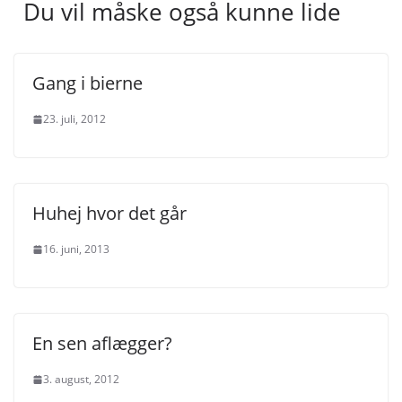
Du vil måske også kunne lide
Gang i bierne
23. juli, 2012
Huhej hvor det går
16. juni, 2013
En sen aflægger?
3. august, 2012