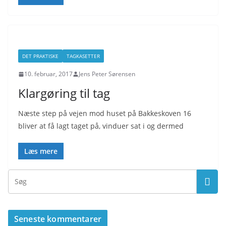
DET PRAKTISKE
TAGKASETTER
10. februar, 2017
Jens Peter Sørensen
Klargøring til tag
Næste step på vejen mod huset på Bakkeskoven 16
bliver at få lagt taget på, vinduer sat i og dermed
Læs mere
Seneste kommentarer