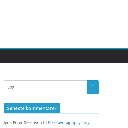
Seneste kommentarer
Jens Peter Sørensen
til
Pizzaovn og upcycling