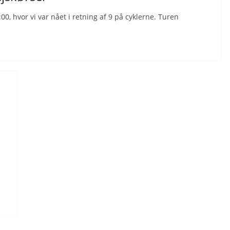
0, hvor vi var nået i retning af 9 på cyklerne. Turen