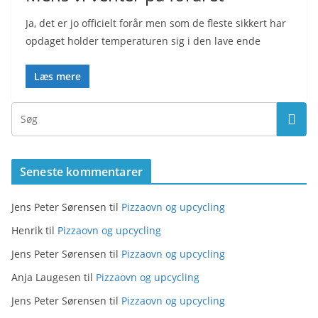
Ja, det er jo officielt forår men som de fleste sikkert har
opdaget holder temperaturen sig i den lave ende
Læs mere
Seneste kommentarer
Jens Peter Sørensen
til
Pizzaovn og upcycling
Henrik
til
Pizzaovn og upcycling
Jens Peter Sørensen
til
Pizzaovn og upcycling
Anja Laugesen
til
Pizzaovn og upcycling
Jens Peter Sørensen
til
Pizzaovn og upcycling